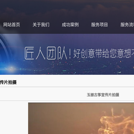
网站首页
关于我们
成功案例
服务项目
服务流
传片拍摄
玉振古筝宣传片拍摄