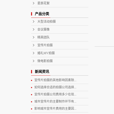
星辰花絮
产品分类
大型活动拍摄
会议摄像
精英团队
宣传片拍摄
婚礼MV拍摄
微电影拍摄
新闻资讯
宣传片拍摄的其他影响因素除...
如何选择合适的拍摄公司选择...
宣传片拍摄公司费用多少在现...
城市宣传片的主要制作环节有...
影响城市宣传片费用的主要因...