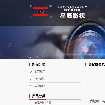
会议摄像老
新闻分类
公司新闻
行业新闻
常见问题
产品分类
后期编排
大型活动拍摄