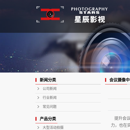
会议摄像中
新闻分类
公司新闻
行业新闻
常见问题
提升会议
产品分类
力，也在
大型活动拍摄