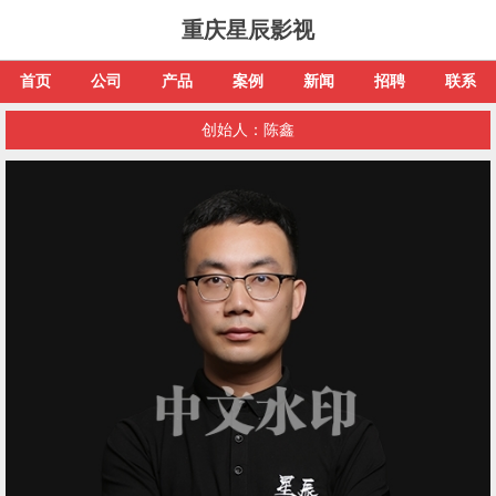
重庆星辰影视
首页
公司
产品
案例
新闻
招聘
联系
创始人：陈鑫