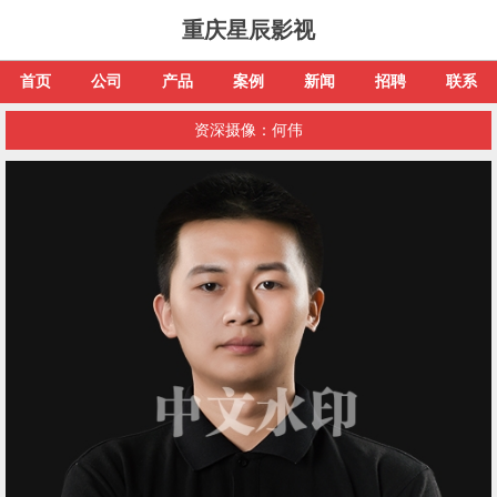
重庆星辰影视
首页
公司
产品
案例
新闻
招聘
联系
资深摄像：何伟